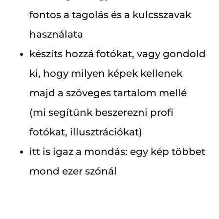
fontos a tagolás és a kulcsszavak
használata
készíts hozzá fotókat, vagy gondold
ki, hogy milyen képek kellenek
majd a szöveges tartalom mellé
(mi segítünk beszerezni profi
fotókat, illusztrációkat)
itt is igaz a mondás: egy kép többet
mond ezer szónál