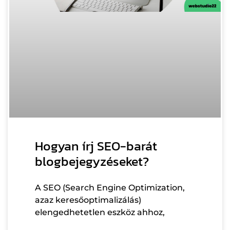
Hogyan írj SEO-barát
blogbejegyzéseket?
A SEO (Search Engine Optimization,
azaz keresőoptimalizálás)
elengedhetetlen eszköz ahhoz,