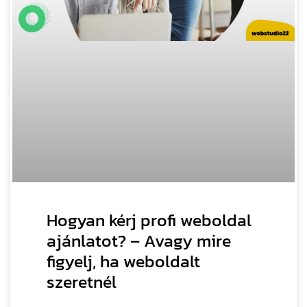
Hogyan kérj profi weboldal
ajánlatot? – Avagy mire
figyelj, ha weboldalt
szeretnél