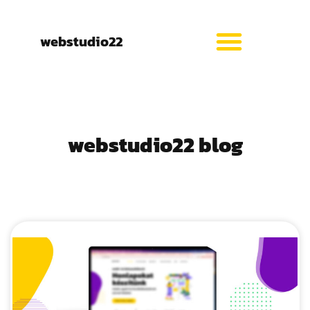
webstudio22
webstudio22 blog