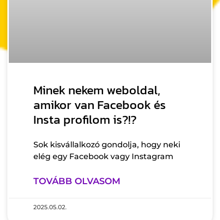
Minek nekem weboldal,
amikor van Facebook és
Insta profilom is?!?
Sok kisvállalkozó gondolja, hogy neki
elég egy Facebook vagy Instagram
TOVÁBB OLVASOM
2025.05.02.