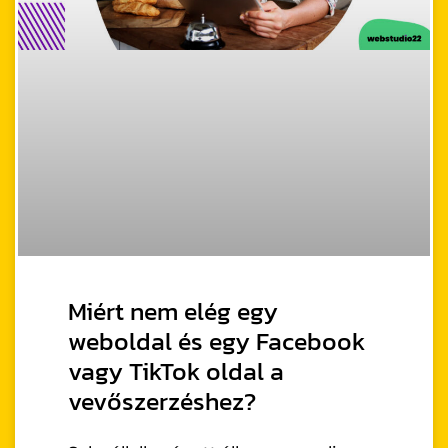
Miért nem elég egy
weboldal és egy Facebook
vagy TikTok oldal a
vevőszerzéshez?