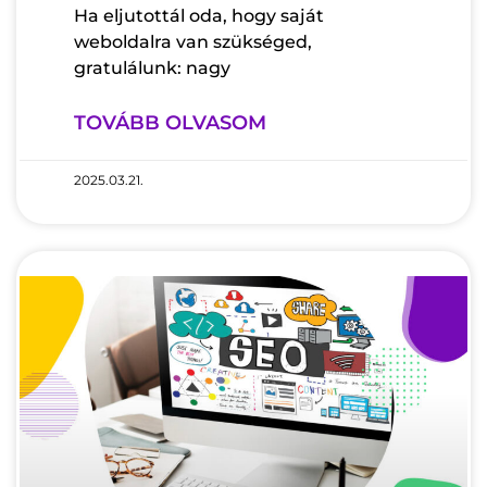
Ha eljutottál oda, hogy saját
weboldalra van szükséged,
gratulálunk: nagy
TOVÁBB OLVASOM
2025.03.21.