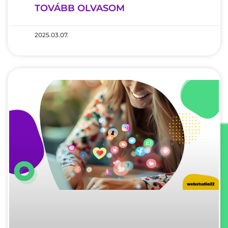
TOVÁBB OLVASOM
2025.03.07.