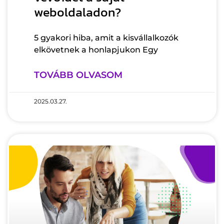
weboldaladon?
5 gyakori hiba, amit a kisvállalkozók
elkövetnek a honlapjukon Egy
TOVÁBB OLVASOM
2025.03.27.