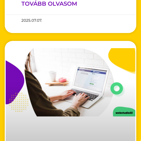
TOVÁBB OLVASOM
2025.07.07.