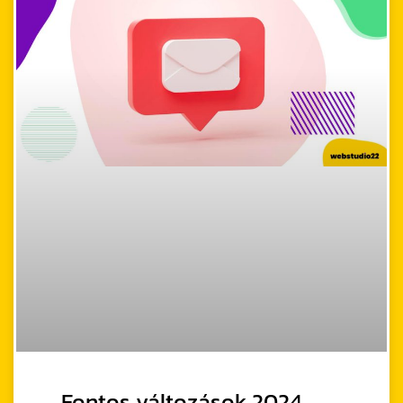
Fontos változások 2024